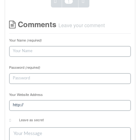
1
Comments
Leave your comment
Your Name
(required)
Password
(required)
Your Website Address
Leave as secret