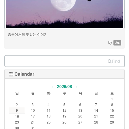
중국에서의 맛있는 이야기
by
Jxx
Find
Calendar
«
2026/08
»
일
월
화
수
목
금
토
1
2
3
4
5
6
7
8
9
10
11
12
13
14
15
17
18
19
20
21
22
16
23
24
25
26
27
28
29
30
31