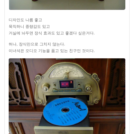
디자인도 나름 좋고
묵직하니 중량감도 있고
거실에 놔두면 장식 효과도 있고 좋겠다 싶은거다.
허나, 장식만으로 그치지 않는다.
이녀석은 오디오 기능을 품고 있는 친구인 것이다.