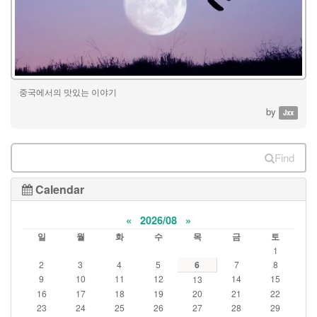
중국에서의 맛있는 이야기
by
Jxx
Find
Calendar
«
2026/08
»
일
월
화
수
목
금
토
1
2
3
4
5
6
7
8
9
10
11
12
14
15
13
16
17
18
19
20
21
22
23
24
25
26
27
28
29