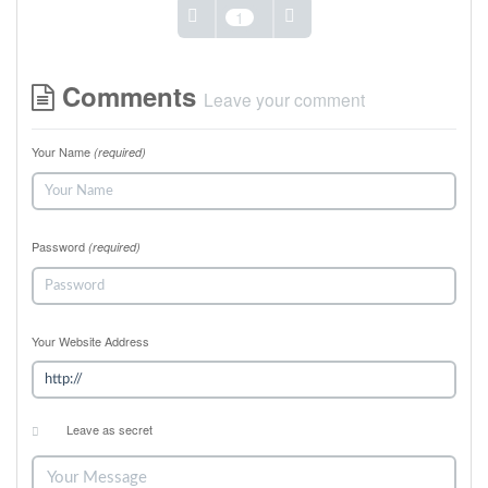
1
Comments
Leave your comment
Your Name
(required)
Password
(required)
Your Website Address
Leave as secret