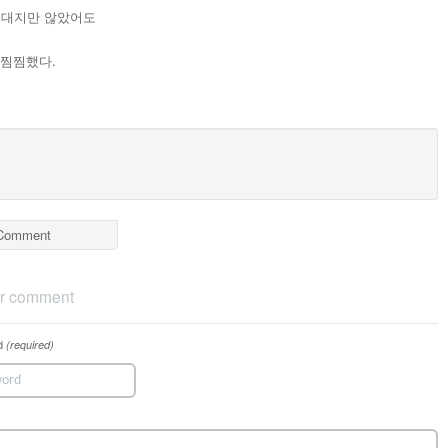
어대지만 않았어도
 찜찜했다.
Comment
r comment
d
(required)