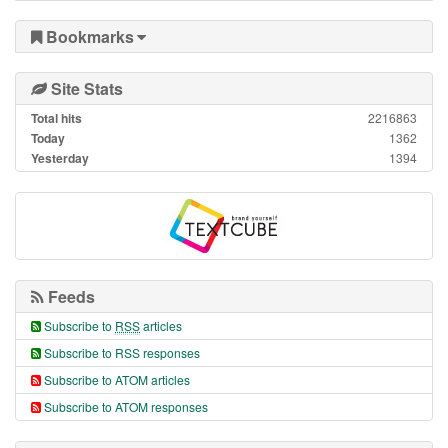
Bookmarks
Site Stats
Total hits
2216863
Today
1362
Yesterday
1394
Feeds
Subscribe to
RSS
articles
Subscribe to RSS responses
Subscribe to ATOM articles
Subscribe to ATOM responses