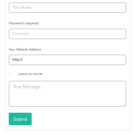
Password
(required)
Your Website Address
Leave as secret
Submit