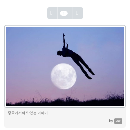
1
중국에서의 맛있는 이야기
by
Jxx