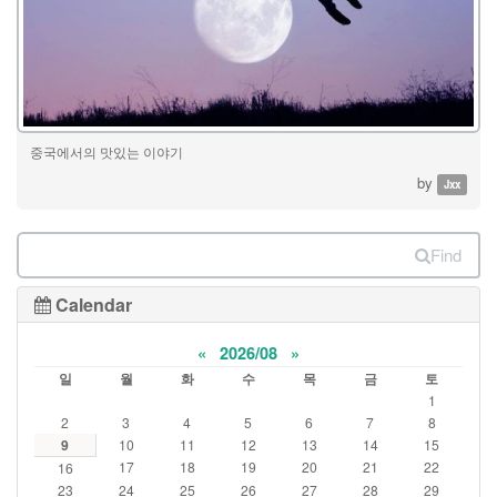
중국에서의 맛있는 이야기
by
Jxx
Find
Calendar
«
2026/08
»
일
월
화
수
목
금
토
1
2
3
4
5
6
7
8
9
10
11
12
13
14
15
17
18
19
20
21
22
16
23
24
25
26
27
28
29