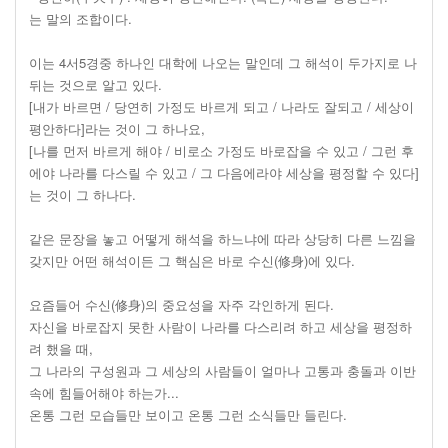
는 말의 조합이다.
이는 4서5경중 하나인 대학에 나오는 말인데 그 해석이 두가지로 나
뒤는 것으로 알고 있다.
[내가 바르면 / 당연히 가정도 바르게 되고 / 나라도 잘되고 / 세상이
평안하다]라는 것이 그 하나요,
[나를 먼저 바르게 해야 / 비로소 가정도 바로잡을 수 있고 / 그런 후
에야 나라를 다스릴 수 있고 / 그 다음에라야 세상을 평정할 수 있다]
는 것이 그 하나다.
같은 문장을 놓고 어떻게 해석을 하느냐에 따라 상당히 다른 느낌을
갖지만 어떤 해석이든 그 핵심은 바로 수신(修身)에 있다.
요즘들어 수신(修身)의 중요성을 자주 각인하게 된다.
자신을 바로잡지 못한 사람이 나라를 다스리려 하고 세상을 평정하
려 했을 때,
그 나라의 구성원과 그 세상의 사람들이 얼마나 고통과 충돌과 이반
속에 힘들어해야 하는가...
온통 그런 모습들만 보이고 온통 그런 소식들만 들린다.