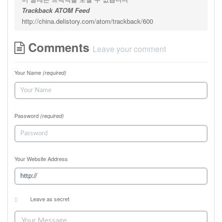
Trackback ATOM Feed
http://china.delistory.com/atom/trackback/600
Comments
Leave your comment
Your Name
(required)
Password
(required)
Your Website Address
Leave as secret