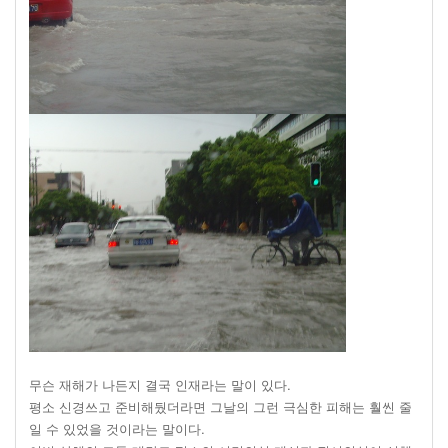
무슨 재해가 나든지 결국 인재라는 말이 있다.
평소 신경쓰고 준비해뒀더라면 그날의 그런 극심한 피해는 훨씬 줄
일 수 있었을 것이라는 말이다.