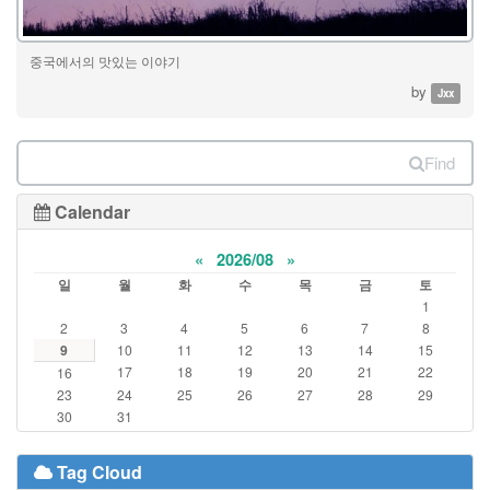
중국에서의 맛있는 이야기
by
Jxx
Find
Calendar
«
2026/08
»
일
월
화
수
목
금
토
1
2
3
4
5
6
7
8
9
10
11
12
13
14
15
17
18
19
20
21
22
16
23
24
25
26
27
28
29
30
31
Tag Cloud