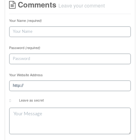
Comments
Leave your comment
Your Name
(required)
Password
(required)
Your Website Address
Leave as secret