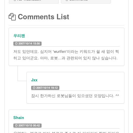
Comments List
우리팬
2007/10/14 15:50
저도 있던데요. 심지어 'wurifen'이라는 키워드가 쉴 새 없이 찍
히고 있더군요. 아마, 로봇...과 관련되어 있지 않나 싶습니다.
Jxx
2007/10/14 19:12
잠시 한가하신 로봇님들이 있으셨던 모양입니다. ^^
Shain
2007/10/15 00:42