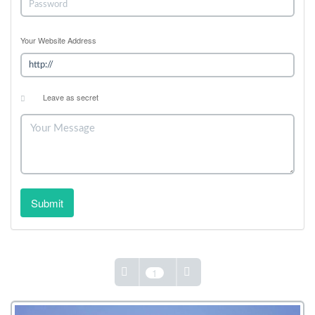
Your Website Address
Leave as secret
Submit
1