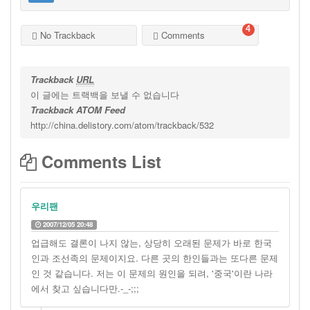
4
No Trackback
Comments
Trackback
URL
이 글에는 트랙백을 보낼 수 없습니다
Trackback ATOM Feed
http://china.delistory.com/atom/trackback/532
Comments List
우리팬
2007/12/05 20:48
업급해도 결론이 나지 않는, 상당히 오래된 문제가 바로 한국
인과 조선족의 문제이지요. 다른 곳의 한인들과는 또다른 문제
인 것 같습니다. 저는 이 문제의 원인을 되려, '중국'이란 나라
에서 찾고 싶습니다만.-_-;;;