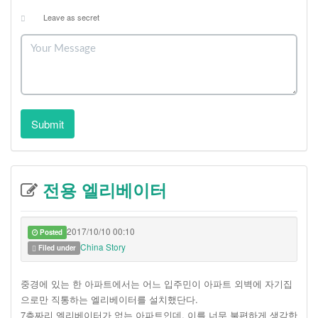
Leave as secret
Submit
전용 엘리베이터
2017/10/10 00:10
Posted
China Story
Filed under
중경에 있는 한 아파트에서는 어느 입주민이 아파트 외벽에 자기집
으로만 직통하는 엘리베이터를 설치했단다.
7층짜리 엘리베이터가 없는 아파트인데, 이를 너무 불편하게 생각한