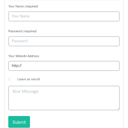
Your Name
(required)
Password
(required)
Your Website Address
Leave as secret
Submit