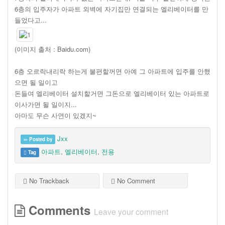
6층의 입주자가 아파트 외벽에 자기집만 연결되는 엘리베이터를 만
들었다고...
(이미지 출처 : Baidu.com)
6층 오르락내리락 하는게 불편할꺼면 아예 그 아파트에 입주를 안했
으면 될 일이고
돈들여 엘리베이터 설치할거면 그돈으로 엘리베이터 있는 아파트로
이사가면 될 일이지...
아마도 무슨 사연이 있겠지~
Jxx
Posted by
아파트
,
엘리베이터
,
전용
Tag
No Trackback
No Comment
Comments
Leave your comment