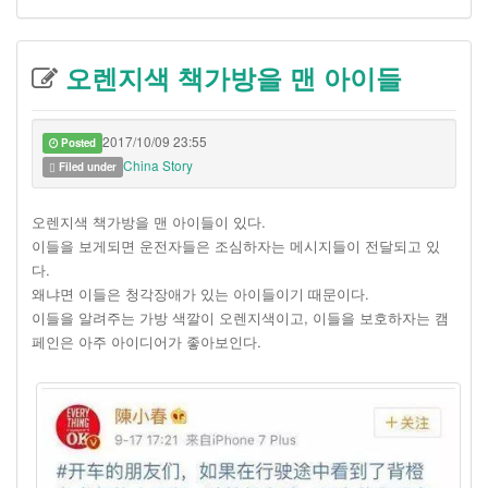
오렌지색 책가방을 맨 아이들
2017/10/09 23:55
Posted
China Story
Filed under
오렌지색 책가방을 맨 아이들이 있다.
이들을 보게되면 운전자들은 조심하자는 메시지들이 전달되고 있
다.
왜냐면 이들은 청각장애가 있는 아이들이기 때문이다.
이들을 알려주는 가방 색깔이 오렌지색이고, 이들을 보호하자는 캠
페인은 아주 아이디어가 좋아보인다.