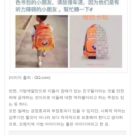
(이미지 출처 : QQ.com)
반면, 가방색깔만으로 이들이 장애가 있는 친구들이라는 것을 만천
하에 공개하는 것이므로 이들에 대한 역차별이라고 하는 주장도 있
는 듯 하다.
모든 일에는 긍정효과와 부정효과가 있을 수 있지만, 사회적 약자는
감추기만 할것이 아니라 보다 적극적으로 보호해야 한다고 생각하
므로, 오렌지색 가방 아이디어는 좋은 아이디어라고 한 표.