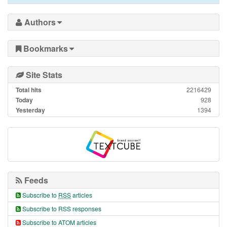
Authors
Bookmarks
Site Stats
Total hits
2216429
Today
928
Yesterday
1394
Feeds
Subscribe to
RSS
articles
Subscribe to RSS responses
Subscribe to ATOM articles