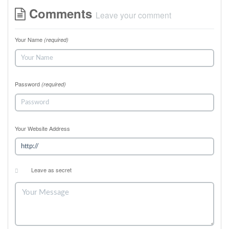
Comments
Leave your comment
Your Name
(required)
Password
(required)
Your Website Address
Leave as secret