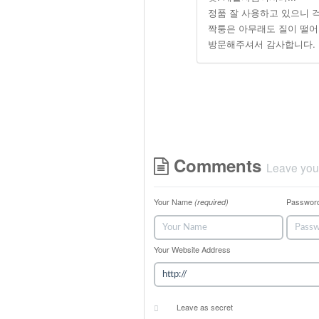
정품 잘 사용하고 있으니 걱
짝퉁은 아무래도 질이 떨어
방문해주셔서 감사합니다.
Comments
Leave you
Your Name
Passwor
(required)
Your Website Address
Leave as secret