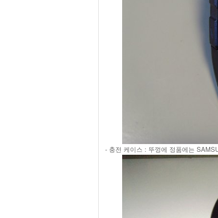
- 충전 케이스 : 뚜껑에 정품에는 SAMS