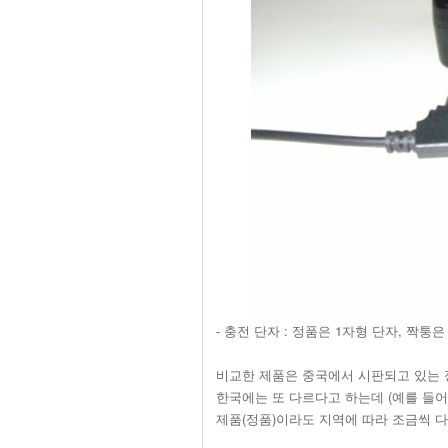
- 충전 단자 : 정품은 1자형 단자, 짝퉁
비교한 제품은 중국에서 시판되고 있는 
한국에는 또 다르다고 하는데 (예를 들어 
제품(정품)이라도 지역에 따라 조금씩 