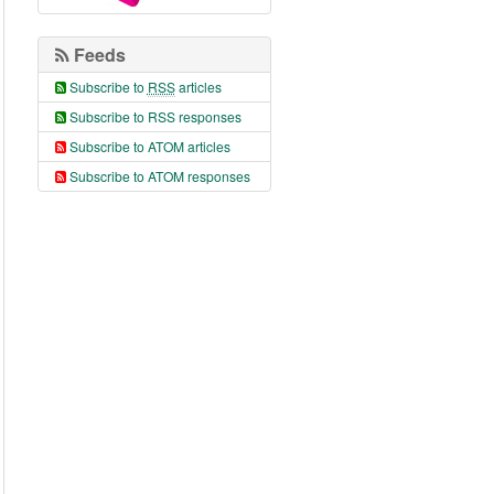
Feeds
Subscribe to
RSS
articles
Subscribe to RSS responses
Subscribe to ATOM articles
Subscribe to ATOM responses