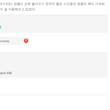
야기지만, 정품이 손에 들어오기 전까지 짧은 시간동안 정품의 20% 가격밖
이 잘 이용해오고 있었다.
셑
ments
4
kback/498